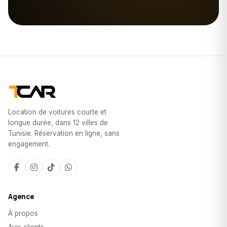
Location de voitures courte et
longue durée, dans 12 villes de
Tunisie. Réservation en ligne, sans
engagement.
Agence
À propos