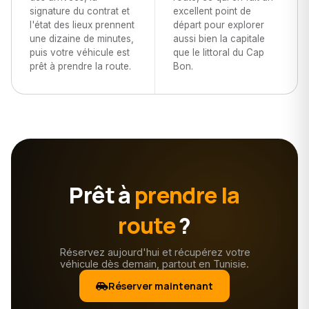
signature du contrat et
excellent point de
l'état des lieux prennent
départ pour explorer
une dizaine de minutes,
aussi bien la capitale
puis votre véhicule est
que le littoral du Cap
prêt à prendre la route.
Bon.
Prêt à
prendre la
route
?
Réservez aujourd'hui et récupérez votre
véhicule dès demain, partout en Tunisie.
Réserver maintenant