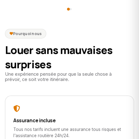
Pourquoi nous
Louer sans mauvaises
surprises
Une expérience pensée pour que la seule chose à
prévoir, ce soit votre itinéraire.
Assurance incluse
Tous nos tarifs incluent une assurance tous risques et
l'assistance routière 24h/24.