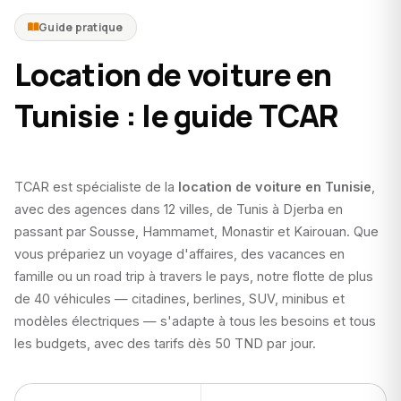
Guide pratique
Location de voiture en
Tunisie : le guide TCAR
TCAR est spécialiste de la
location de voiture en Tunisie
,
avec des agences dans 12 villes, de Tunis à Djerba en
passant par Sousse, Hammamet, Monastir et Kairouan. Que
vous prépariez un voyage d'affaires, des vacances en
famille ou un road trip à travers le pays, notre flotte de plus
de 40 véhicules — citadines, berlines, SUV, minibus et
modèles électriques — s'adapte à tous les besoins et tous
les budgets, avec des tarifs dès 50 TND par jour.