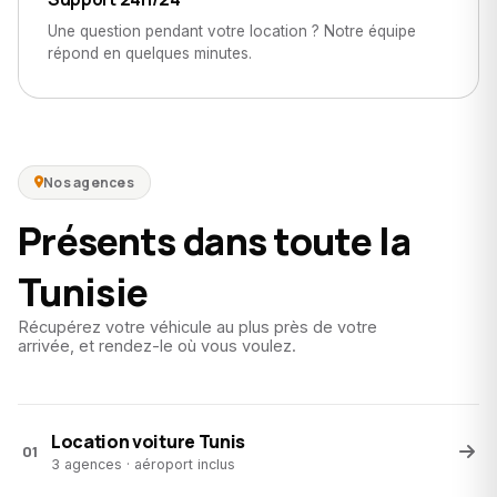
Une question pendant votre location ? Notre équipe
répond en quelques minutes.
Nos agences
Présents dans toute la
Tunisie
Récupérez votre véhicule au plus près de votre
arrivée, et rendez-le où vous voulez.
Location voiture Tunis
01
3 agences · aéroport inclus