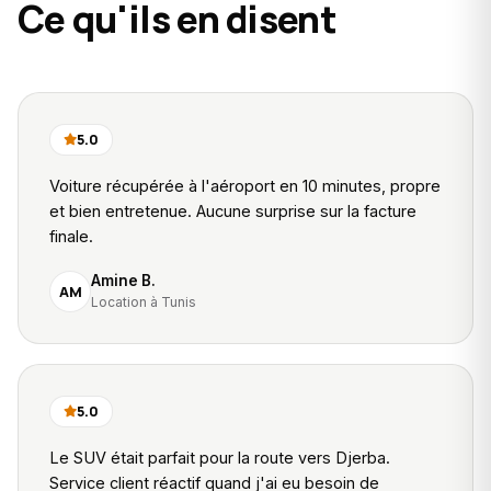
Ce qu'ils en disent
5.0
Voiture récupérée à l'aéroport en 10 minutes, propre
et bien entretenue. Aucune surprise sur la facture
finale.
Amine B.
AM
Location à Tunis
5.0
Le SUV était parfait pour la route vers Djerba.
Service client réactif quand j'ai eu besoin de