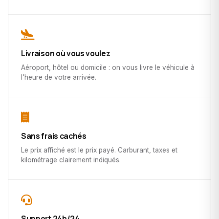
Livraison où vous voulez
Aéroport, hôtel ou domicile : on vous livre le véhicule à
l'heure de votre arrivée.
Sans frais cachés
Le prix affiché est le prix payé. Carburant, taxes et
kilométrage clairement indiqués.
Support 24h/24