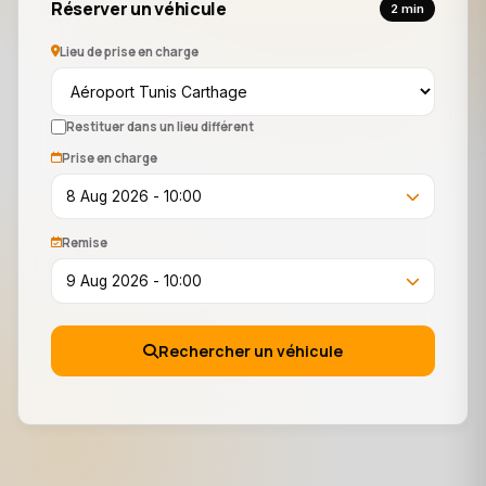
Réserver un véhicule
2 min
Lieu de prise en charge
Restituer dans un lieu différent
Prise en charge
8 Aug 2026 - 10:00
Remise
9 Aug 2026 - 10:00
Rechercher un véhicule