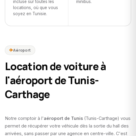
incluse sur toutes les
minibus.
locations, où que vous
soyez en Tunisie.
Aéroport
Location de voiture à
l'aéroport de Tunis-
Carthage
Notre comptoir à l'
aéroport de Tunis
(Tunis-Carthage) vous
permet de récupérer votre véhicule dès la sortie du hall des
arrivées, sans passer par une agence en centre-ville. C'est