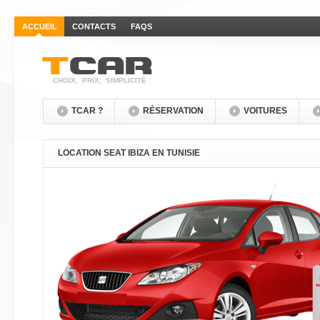
ACCUEIL
CONTACTS
FAQS
CHOIX, PRIX, SIMPLICITÉ
TCAR ?
RÉSERVATION
VOITURES
LOCATION SEAT IBIZA EN TUNISIE