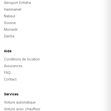
Aéroport Enfidha
Hammamet
Nabeul
Sousse
Monastir
Djerba
Aide
Conditions de location
Assurances
FAQ
Contact
Services
Voiture automatique
Voiture avec chauffeur