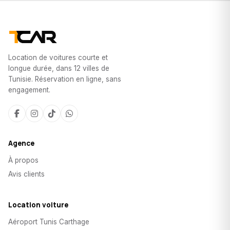
Location de voitures courte et
longue durée, dans 12 villes de
Tunisie. Réservation en ligne, sans
engagement.
Agence
À propos
Avis clients
Location voiture
Aéroport Tunis Carthage