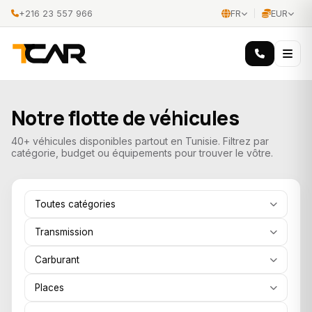
+216 23 557 966
FR
EUR
Notre flotte de véhicules
40+ véhicules disponibles partout en Tunisie. Filtrez par
catégorie, budget ou équipements pour trouver le vôtre.
Toutes catégories
Transmission
Carburant
Places