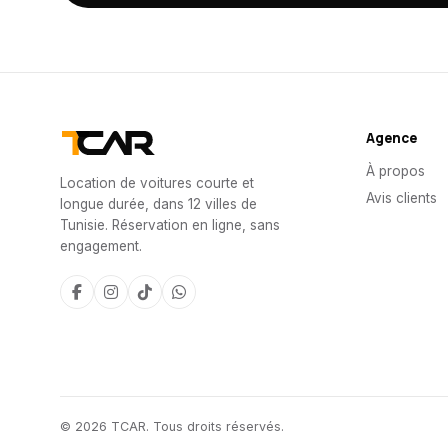
Agence
À propos
Location de voitures courte et
Avis clients
longue durée, dans 12 villes de
Tunisie. Réservation en ligne, sans
engagement.
© 2026 TCAR. Tous droits réservés.