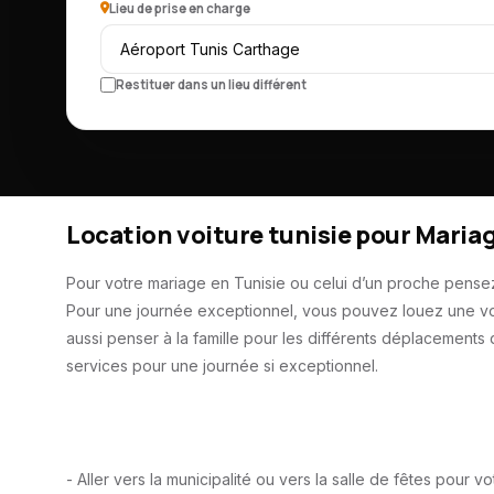
Lieu de prise en charge
Restituer dans un lieu différent
Location voiture tunisie pour Maria
Pour votre mariage en Tunisie ou celui d’un proche pensez à
Pour une journée exceptionnel, vous pouvez louez une vo
aussi penser à la famille pour les différents déplacements
services pour une journée si exceptionnel.
- Aller vers la municipalité ou vers la salle de fêtes pour