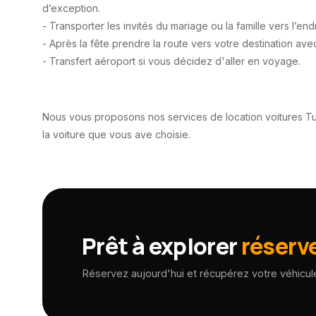
d’exception.
- Transporter les invités du mariage ou la famille vers l’end
- Après la fête prendre la route vers votre destination ave
- Transfert aéroport si vous décidez d'aller en voyage.
Nous vous proposons nos services de location voitures T
la voiture que vous ave choisie.
Prêt à explorer
réserv
Réservez aujourd'hui et récupérez votre véhicu