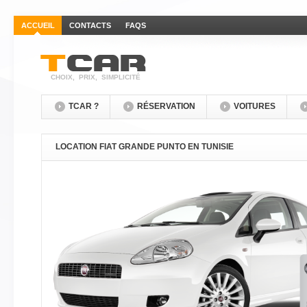
ACCUEIL
CONTACTS
FAQS
CHOIX, PRIX, SIMPLICITÉ
TCAR ?
RÉSERVATION
VOITURES
LOCATION FIAT GRANDE PUNTO EN TUNISIE