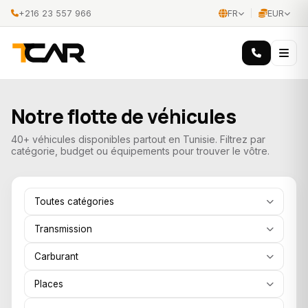
+216 23 557 966
FR
EUR
Notre flotte de véhicules
40+ véhicules disponibles partout en Tunisie. Filtrez par
catégorie, budget ou équipements pour trouver le vôtre.
Toutes catégories
Transmission
Carburant
Places