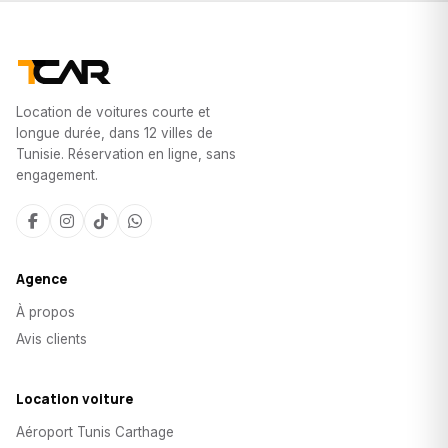
Location de voitures courte et
longue durée, dans 12 villes de
Tunisie. Réservation en ligne, sans
engagement.
Agence
À propos
Avis clients
Location voiture
Aéroport Tunis Carthage