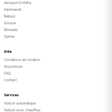
Aéroport Enfidha
Hammamet
Nabeul
Sousse
Monastir
Djerba
Aide
Conditions de location
Assurances
FAQ
Contact
Services
Voiture automatique
Voiture avec chauffeur